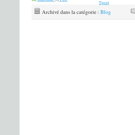
Tweet
Archivé dans la catégorie :
Blog