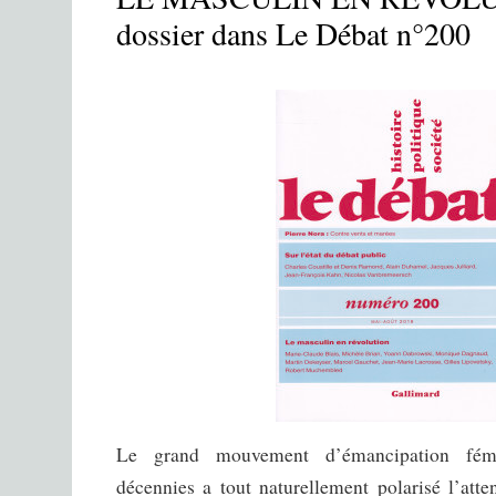
dossier dans Le Débat n°200
Le grand mouvement d’émancipation fémi
décennies a tout naturellement polarisé l’atte