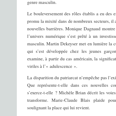
genre masculin.
Le bouleversement des rôles établis a eu des ef
promu la mixité dans de nombreux secteurs, il 
nouvelles barrières. Monique Dagnaud montre 
l’univers numérique s’est prêté à un investis
masculin. Martin Dekeyser met en lumière la c
qui s’est développée chez les jeunes garç
examine, à partir du cas américain, la significa
viriles à l’« adulescence ».
La disparition du patriarcat n’empêche pas l’exi
Que représente-t-elle dans ces nouvelles 
s’exerce-t-elle ? Michèle Brian décrit les voies
transforme. Marie-Claude Blais plaide pou
soulignant la place qui lui revient.