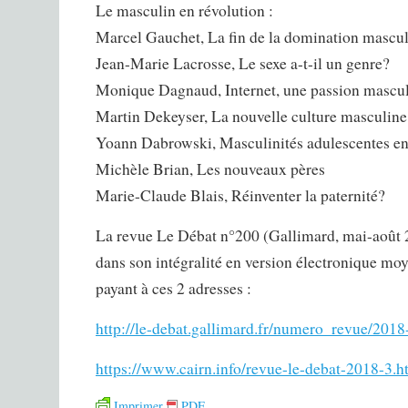
Le masculin en révolution :
Marcel Gauchet, La fin de la domination mascu
Jean-Marie Lacrosse, Le sexe a-t-il un genre?
Monique Dagnaud, Internet, une passion mascu
Martin Dekeyser, La nouvelle culture masculine
Yoann Dabrowski, Masculinités adulescentes en
Michèle Brian, Les nouveaux pères
Marie-Claude Blais, Réinventer la paternité?
La revue Le Débat n°200 (Gallimard, mai-août 
dans son intégralité en version électronique mo
payant à ces 2 adresses :
http://le-debat.gallimard.fr/numero_revue/201
https://www.cairn.info/revue-le-debat-2018-3.
Imprimer
PDF