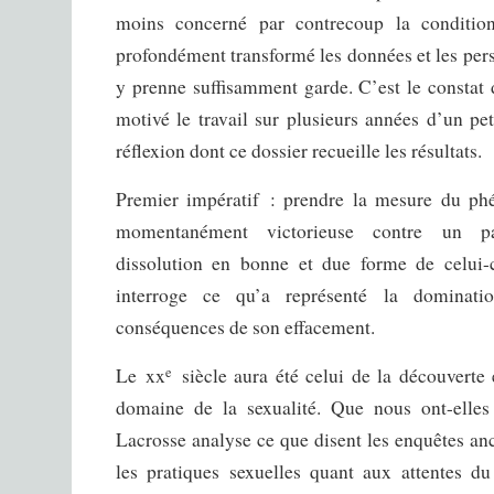
moins concerné par contrecoup la conditio
profondément transformé les données et les pers
y prenne suffisamment garde. C’est le constat 
motivé le travail sur plusieurs années d’un pe
réflexion dont ce dossier recueille les résultats.
Premier impératif : prendre la mesure du ph
momentanément victorieuse contre un pat
dissolution en bonne et due forme de celui
interroge ce qu’a représenté la dominati
conséquences de son effacement.
Le
xx
siècle aura été celui de la découverte 
e
domaine de la sexualité. Que nous ont-elles
Lacrosse analyse ce que disent les enquêtes anc
les pratiques sexuelles quant aux attentes d