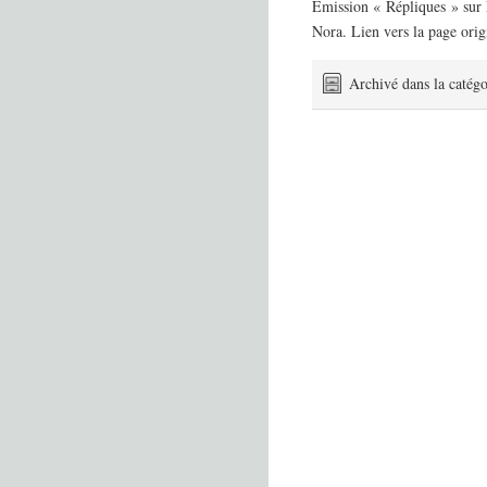
Emission « Répliques » sur 
Nora. Lien vers la page orig
Archivé dans la catégo