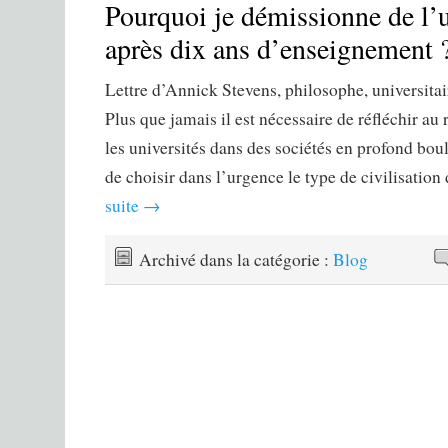
Pourquoi je démissionne de l’u
après dix ans d’enseignement 
Lettre d’Annick Stevens, philosophe, universitai
Plus que jamais il est nécessaire de réfléchir au 
les universités dans des sociétés en profond b
de choisir dans l’urgence le type de civilisatio
suite
→
Archivé dans la catégorie :
Blog