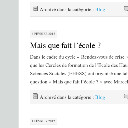
Archivé dans la catégorie :
Blog
4 FÉVRIER 2012
Mais que fait l’école ?
Dans le cadre du cycle « Rendez-vous de crise »,
que les Cercles de formation de l’Ecole des Hau
Sciences Sociales (EHESS) ont organisé une tab
question « Mais que fait l’école ? » avec Marc
Archivé dans la catégorie :
Blog
1 FÉVRIER 2012