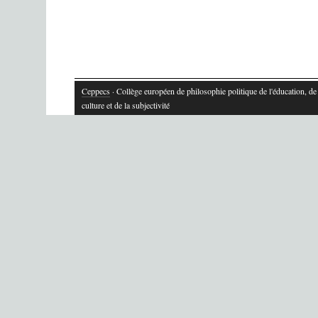
Ceppecs
· Collège européen de philosophie politique de l'éducation, de 
culture et de la subjectivité