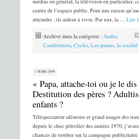
médias en général, la télévision en particulier, 
centre de l’espace public. Pour une raison qu’au
atteindre : ils aident à vivre. Par eux, la …
Lire 
Archivé dans la catégorie :
Audio
,
Conférences
,
Cycles
,
Les jeunes, la sociét
1 MARS 2008
« Papa, attache-toi ou je le di
Destitution des pères ? Adultis
enfants ?
Téléspectateur aléatoire et grand usager des tr
depuis le choc pétrolier des années 1970, j’avai
chances de tomber sur la campagne publicitaire