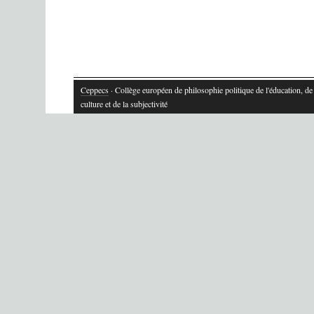
Ceppecs
· Collège européen de philosophie politique de l'éducation, de 
culture et de la subjectivité