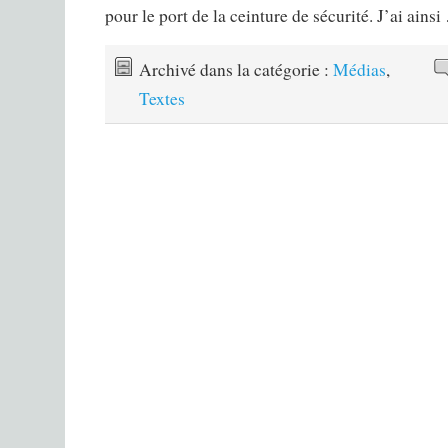
pour le port de la ceinture de sécurité. J’ai ains
Archivé dans la catégorie :
Médias
,
Textes